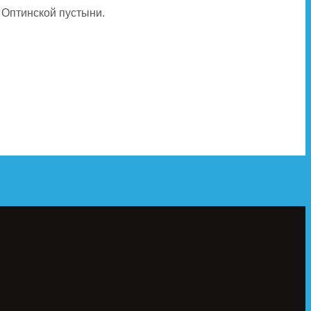
 Оптинской пустыни.