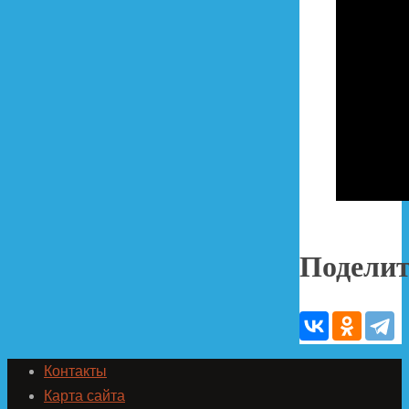
Поделит
Контакты
Карта сайта